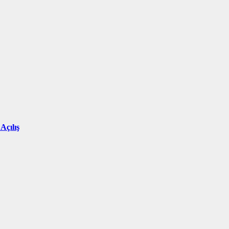
Açılış