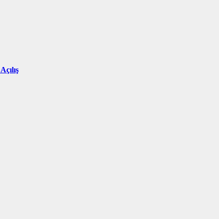
Açılış