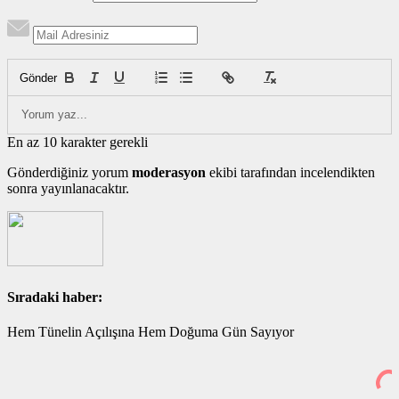
Gönder
En az 10 karakter gerekli
Gönderdiğiniz yorum
moderasyon
ekibi tarafından incelendikten
sonra yayınlanacaktır.
Sıradaki haber:
Hem Tünelin Açılışına Hem Doğuma Gün Sayıyor