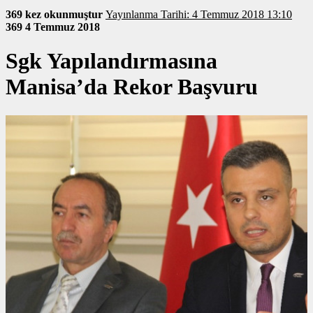
369 kez okunmuştur
Yayınlanma Tarihi: 4 Temmuz 2018 13:10
369
4 Temmuz 2018
Sgk Yapılandırmasına
Manisa’da Rekor Başvuru