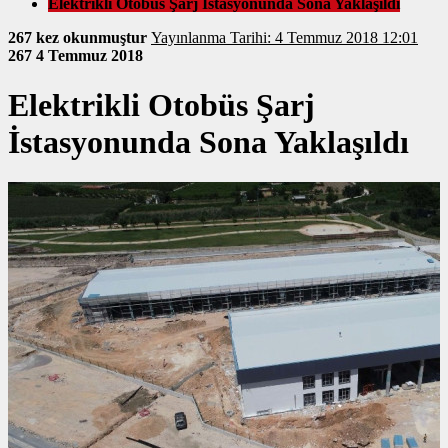
Elektrikli Otobüs Şarj İstasyonunda Sona Yaklaşıldı
267 kez okunmuştur
Yayınlanma Tarihi: 4 Temmuz 2018 12:01
267
4 Temmuz 2018
Elektrikli Otobüs Şarj
İstasyonunda Sona Yaklaşıldı