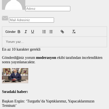
Gönder
En az 10 karakter gerekli
Gönderdiğiniz yorum
moderasyon
ekibi tarafından incelendikten
sonra yayınlanacaktır.
Sıradaki haber:
Başkan Ergün: ‘Turgutlu’da Yaptıklarımız, Yapacaklarımızın
Teminatı’