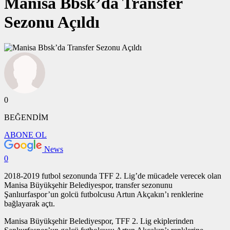
Manisa Bbsk’da Transfer
Sezonu Açıldı
0
BEĞENDİM
ABONE OL
News
0
2018-2019 futbol sezonunda TFF 2. Lig’de mücadele verecek olan
Manisa Büyükşehir Belediyespor, transfer sezonunu
Şanlıurfaspor’un golcü futbolcusu Artun Akçakın’ı renklerine
bağlayarak açtı.
Manisa Büyükşehir Belediyespor, TFF 2. Lig ekiplerinden