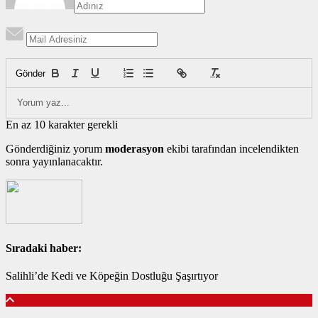
Gönder
En az 10 karakter gerekli
Gönderdiğiniz yorum
moderasyon
ekibi tarafından incelendikten
sonra yayınlanacaktır.
Sıradaki haber:
Salihli’de Kedi ve Köpeğin Dostluğu Şaşırtıyor