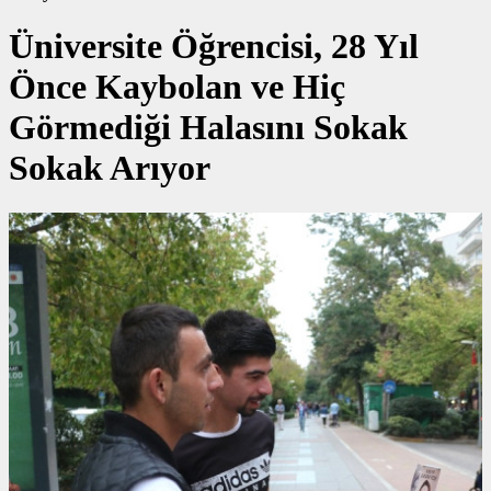
Üniversite Öğrencisi, 28 Yıl
Önce Kaybolan ve Hiç
Görmediği Halasını Sokak
Sokak Arıyor