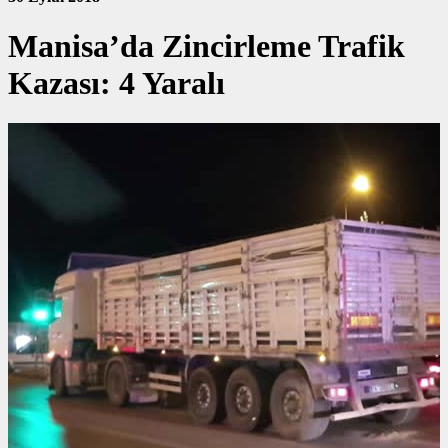
Manisa’da Zincirleme Trafik
Kazası: 4 Yaralı