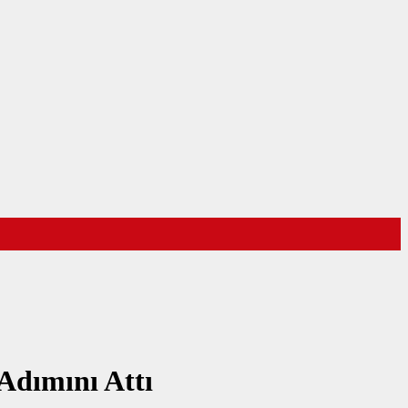
Adımını Attı